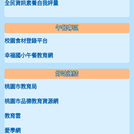
全民資訊素養自我評量
午餐專區
校園食材登錄平台
幸福國小午餐教育網
好站連結
桃園市教育局
桃園市品德教育資源網
教育雲
愛學網