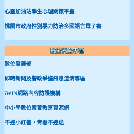
心靈加油站學生心理關懷平臺
桃園市政府性別暴力防治多國語言電子書
數位安全專區
數位發展部
即時新聞及警政爭議訊息澄清專區
iWIN網路內容防護機構
中小學數位素養教育資源網
不迷小紅書，青春不迷途