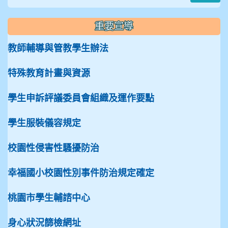
重要宣導
教師輔導與管教學生辦法
特殊教育計畫與資源
學生申訴評議委員會組織及運作要點
學生服裝儀容規定
校園性侵害性騷擾防治
幸福國小校園性別事件防治規定確定
桃園市學生輔諮中心
身心狀況篩檢網址