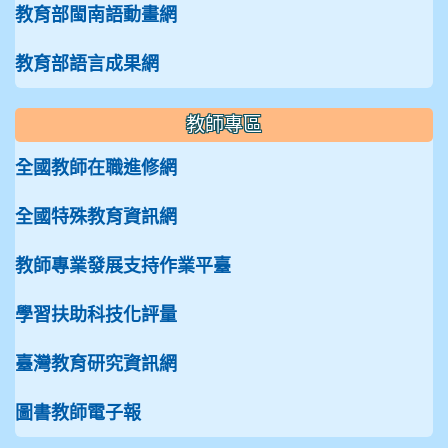
教育部閩南語動畫網
教育部語言成果網
教師專區
全國教師在職進修網
全國特殊教育資訊網
教師專業發展支持作業平臺
學習扶助科技化評量
臺灣教育研究資訊網
圖書教師電子報