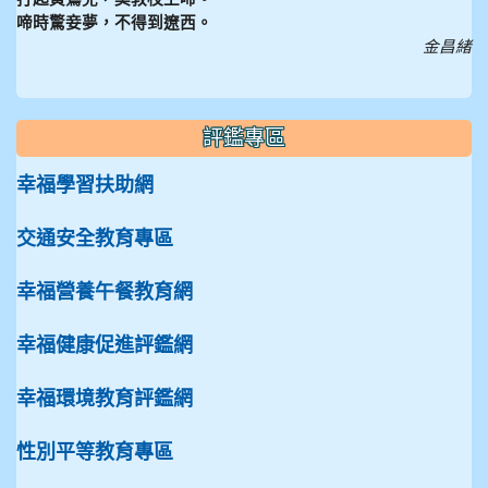
啼時驚妾夢，不得到遼西。
金昌緒
評鑑專區
幸福學習扶助網
交通安全教育專區
幸福營養午餐教育網
幸福健康促進評鑑網
幸福環境教育評鑑網
性別平等教育專區