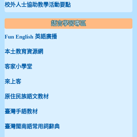
校外人士協助教學活動要點
語言學習專區
Fun English 英語廣播
本土教育資源網
客家小學堂
來上客
原住民族語文教材
臺灣手語教材
臺灣閩南語常用詞辭典