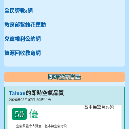
全民勞教e網
教育部紫錐花運動
兒童權利公約網
資源回收教育網
即時空氣質量
的即時空氣品質
Tainan
2026年08月07日 20時11分
優
50
空氣質量令人滿意，基本無空氣污染