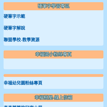
硬筆字學習專區
硬筆字示範
硬筆字解說
聯盟學校-教學資源
:::
幸福國小粉絲專頁
幸福幼兒園粉絲專頁
幸福樹屋-線上信箱