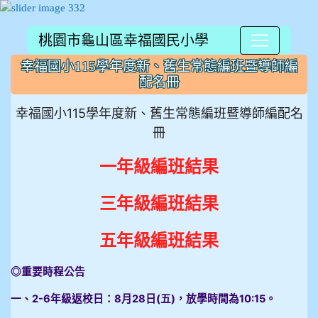
桃園市龜山區幸福國民小學
:::
幸福國小115學年度新、舊生常態編班暨導師編
配名冊
幸福國小115學年度新、舊生常態編班暨導師編配名
冊
一年級編班結果
三年級編班結果
五年級編班結果
◎重要時程公告
一、2-6年級返校日：8月28日(五)，放學時間為10:15。