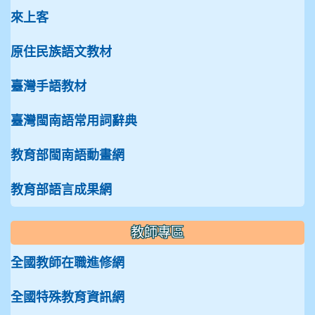
來上客
原住民族語文教材
臺灣手語教材
臺灣閩南語常用詞辭典
教育部閩南語動畫網
教育部語言成果網
教師專區
全國教師在職進修網
全國特殊教育資訊網