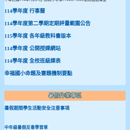
114學年度 行事曆
114學年度第二學期定期評量範圍公告
115學年度 各年級教科書版本
114學年度 公開授課網站
114學年度 全校班級課表
幸福國小命題及審題機制要點
暑假作業專區
暑假期間學生活動安全注意事項
中年級暑假反毒學習單