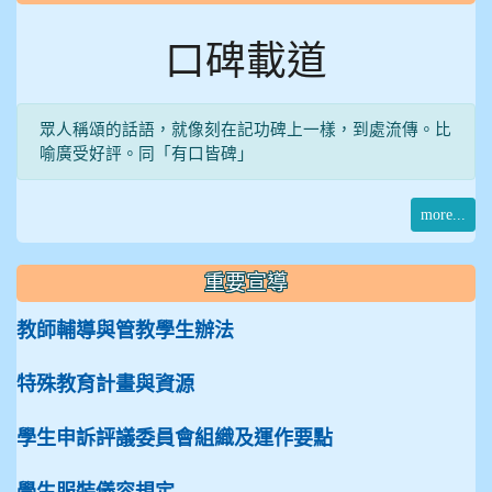
口碑載道
眾人稱頌的話語，就像刻在記功碑上一樣，到處流傳。比
喻廣受好評。同「有口皆碑」
more...
重要宣導
教師輔導與管教學生辦法
特殊教育計畫與資源
學生申訴評議委員會組織及運作要點