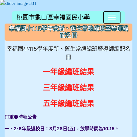
桃園市龜山區幸福國民小學
:::
幸福國小115學年度新、舊生常態編班暨導師編
配名冊
幸福國小115學年度新、舊生常態編班暨導師編配名
冊
一年級編班結果
三年級編班結果
五年級編班結果
◎重要時程公告
一、2-6年級返校日：8月28日(五)，放學時間為10:15。