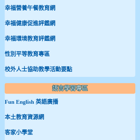
幸福營養午餐教育網
幸福健康促進評鑑網
幸福環境教育評鑑網
性別平等教育專區
校外人士協助教學活動要點
語言學習專區
Fun English 英語廣播
本土教育資源網
客家小學堂