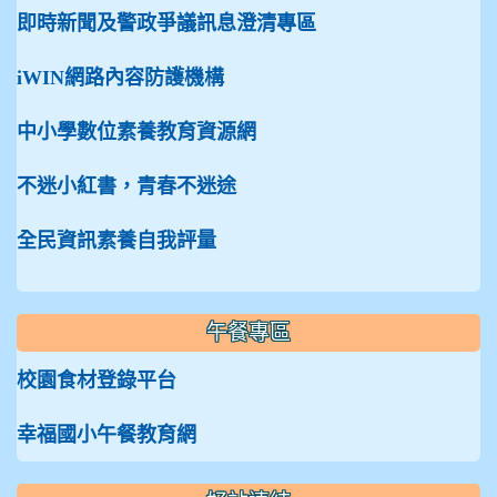
即時新聞及警政爭議訊息澄清專區
iWIN網路內容防護機構
中小學數位素養教育資源網
不迷小紅書，青春不迷途
全民資訊素養自我評量
午餐專區
校園食材登錄平台
幸福國小午餐教育網