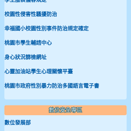
學生服裝儀容規定
校園性侵害性騷擾防治
幸福國小校園性別事件防治規定確定
桃園市學生輔諮中心
身心狀況篩檢網址
心靈加油站學生心理關懷平臺
桃園市政府性別暴力防治多國語言電子書
數位安全專區
數位發展部