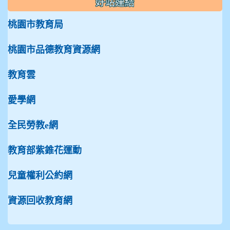
好站連結
桃園市教育局
桃園市品德教育資源網
教育雲
愛學網
全民勞教e網
教育部紫錐花運動
兒童權利公約網
資源回收教育網