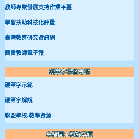
教師專業發展支持作業平臺
學習扶助科技化評量
臺灣教育研究資訊網
圖書教師電子報
硬筆字學習專區
硬筆字示範
硬筆字解說
聯盟學校-教學資源
:::
幸福國小粉絲專頁