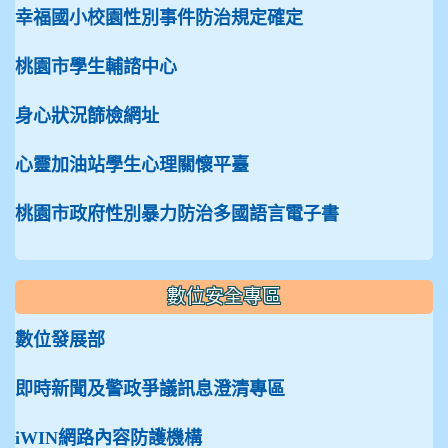
幸福國小校園性別事件防治規定確定
桃園市學生輔諮中心
身心狀況篩檢網址
心靈加油站學生心理關懷平臺
桃園市政府性別暴力防治多國語言電子書
數位安全專區
數位發展部
即時新聞及警政爭議訊息澄清專區
iWIN網路內容防護機構