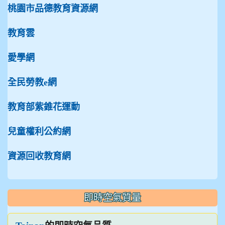
桃園市品德教育資源網
教育雲
愛學網
全民勞教e網
教育部紫錐花運動
兒童權利公約網
資源回收教育網
即時空氣質量