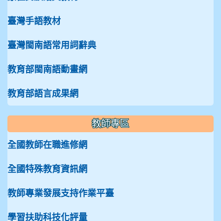
臺灣手語教材
臺灣閩南語常用詞辭典
教育部閩南語動畫網
教育部語言成果網
教師專區
全國教師在職進修網
全國特殊教育資訊網
教師專業發展支持作業平臺
學習扶助科技化評量