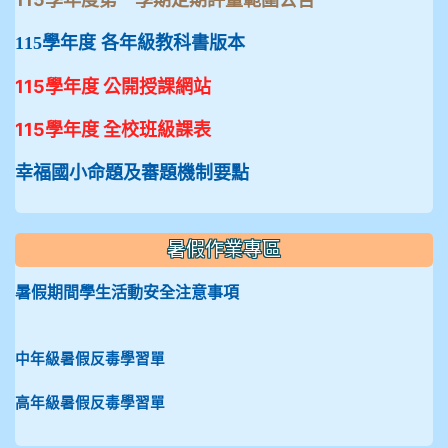
115學年度 各年級教科書版本
115學年度 公開授課網站
115學年度 全校班級課表
幸福國小命題及審題機制要點
暑假作業專區
暑假期間學生活動安全注意事項
中年級暑假反毒學習單
高年級暑假反毒學習單