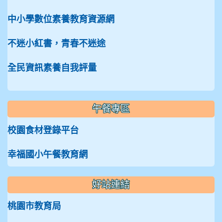
中小學數位素養教育資源網
不迷小紅書，青春不迷途
全民資訊素養自我評量
午餐專區
校園食材登錄平台
幸福國小午餐教育網
好站連結
桃園市教育局