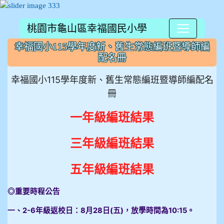
桃園市龜山區幸福國民小學
:::
幸福國小115學年度新、舊生常態編班暨導師編
配名冊
幸福國小115學年度新、舊生常態編班暨導師編配名
冊
一年級編班結果
三年級編班結果
五年級編班結果
◎重要時程公告
一、2-6年級返校日：8月28日(五)，放學時間為10:15。