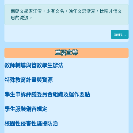
南朝文學家江淹，少有文名，晚年文思漸衰。比喻才情文
思的減退。
more...
重要宣導
教師輔導與管教學生辦法
特殊教育計畫與資源
學生申訴評議委員會組織及運作要點
學生服裝儀容規定
校園性侵害性騷擾防治