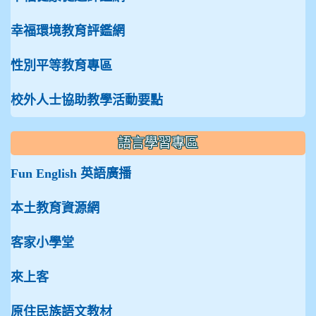
幸福環境教育評鑑網
性別平等教育專區
校外人士協助教學活動要點
語言學習專區
Fun English 英語廣播
本土教育資源網
客家小學堂
來上客
原住民族語文教材