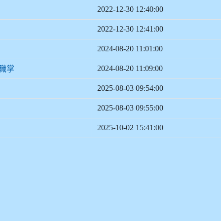
2022-12-30 12:40:00
2022-12-30 12:41:00
2024-08-20 11:01:00
2024-08-20 11:09:00
職掌
2025-08-03 09:54:00
2025-08-03 09:55:00
2025-10-02 15:41:00