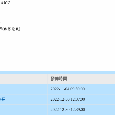
 #617
線
5(依舊愛我)
發佈時間
2022-11-04 09:59:00
2022-12-30 12:37:00
校長
2022-12-30 12:39:00