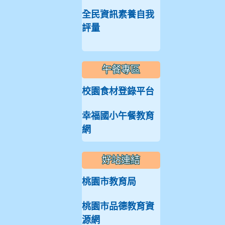
全民資訊素養自我
評量
午餐專區
校園食材登錄平台
幸福國小午餐教育
網
好站連結
桃園市教育局
桃園市品德教育資
源網