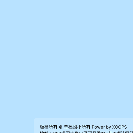
版權所有 © 幸福國小所有 Power by XOOPS