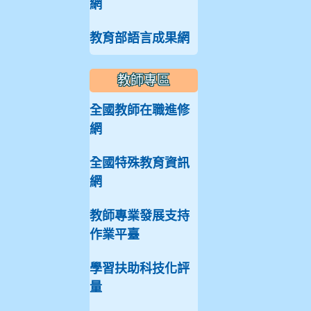
網
教育部語言成果網
教師專區
全國教師在職進修
網
全國特殊教育資訊
網
教師專業發展支持
作業平臺
學習扶助科技化評
量