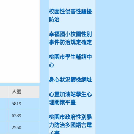
校園性侵害性騷擾
防治
幸福國小校園性別
事件防治規定確定
桃園市學生輔諮中
心
身心狀況篩檢網址
人氣
心靈加油站學生心
理關懷平臺
5819
6289
桃園市政府性別暴
力防治多國語言電
2550
子書