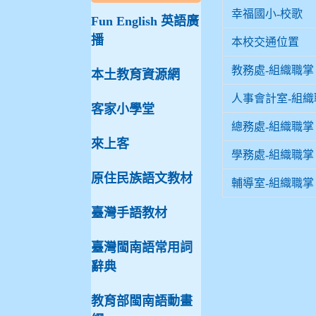
幸福國小-校歌
Fun English 英語廣
播
本校交通位置
教務處-組織職掌
本土教育資源網
人事會計室-組織
客家小學堂
總務處-組織職掌
來上客
學務處-組織職掌
原住民族語文教材
輔導室-組織職掌
臺灣手語教材
臺灣閩南語常用詞
辭典
教育部閩南語動畫