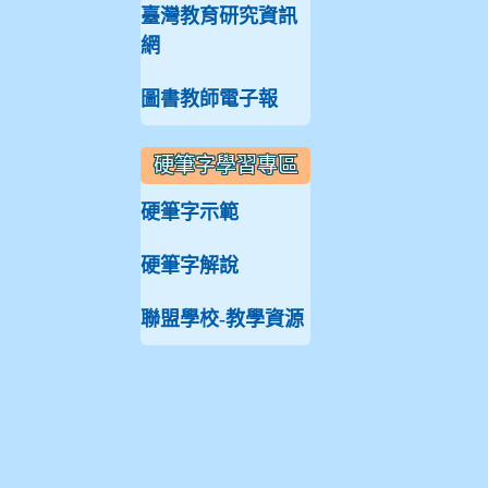
臺灣教育研究資訊
網
圖書教師電子報
硬筆字學習專區
硬筆字示範
硬筆字解說
聯盟學校-教學資源