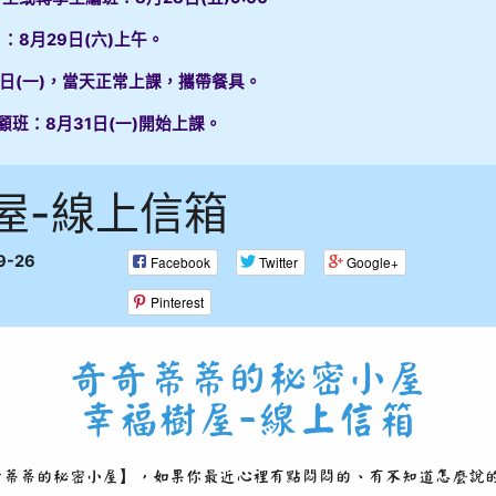
：8月29日(六)上午。
1日(一)，當天正常上課，攜帶餐具。
顧班：8月31日(一)開始上課。
屋-線上信箱
9-26
Facebook
Twitter
Google+
Pinterest
奇奇蒂蒂的秘密小屋
幸福樹屋-線上信箱
奇蒂蒂的秘密小屋】，如果你最近心裡有點悶悶的、有不知道怎麼說