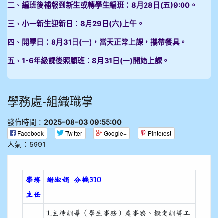
二、編班後補報到新生或轉學生編班：8月28日(五)9:00。
三、小一新生迎新日：8月29日(六)上午。
四、開學日：8月31日(一)，當天正常上課，攜帶餐具。
五、1-6年級課後照顧班：8月31日(一)開始上課。
學務處-組織職掌
發佈時間：
2025-08-03 09:55:00
Facebook
Twitter
Google+
Pinterest
人氣：5991
學務
謝淑娟 分機310
主任
1.主持訓導（學生事務）處事務、擬定訓導工