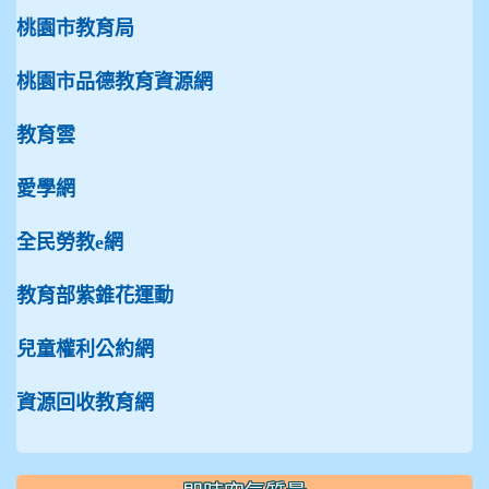
桃園市教育局
桃園市品德教育資源網
教育雲
愛學網
全民勞教e網
教育部紫錐花運動
兒童權利公約網
資源回收教育網