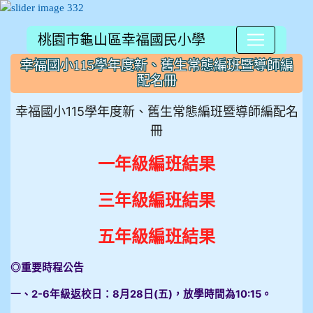
桃園市龜山區幸福國民小學
:::
幸福國小115學年度新、舊生常態編班暨導師編
配名冊
幸福國小115學年度新、舊生常態編班暨導師編配名
冊
一年級編班結果
三年級編班結果
五年級編班結果
◎重要時程公告
一、2-6年級返校日：8月28日(五)，放學時間為10:15。