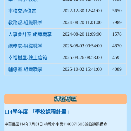
2022-12-30 12:41:00
5650
本校交通位置
2024-08-20 11:01:00
7989
教務處-組織職掌
2024-08-20 11:09:00
1578
人事會計室-組織職掌
2025-08-03 09:54:00
4870
總務處-組織職掌
2025-09-26 08:53:00
459
幸福樹屋-線上信箱
2025-10-02 15:41:00
4089
輔導室-組織職掌
:::
課程專區
114學年度 「學校課程計畫」
中華民國114年7月31日 桃教小字第1140071603號函通過備查