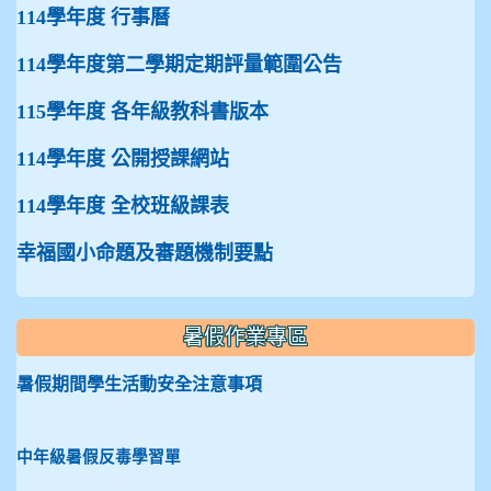
114學年度 行事曆
114學年度第二學期定期評量範圍公告
115學年度 各年級教科書版本
114學年度 公開授課網站
114學年度 全校班級課表
幸福國小命題及審題機制要點
暑假作業專區
暑假期間學生活動安全注意事項
中年級暑假反毒學習單