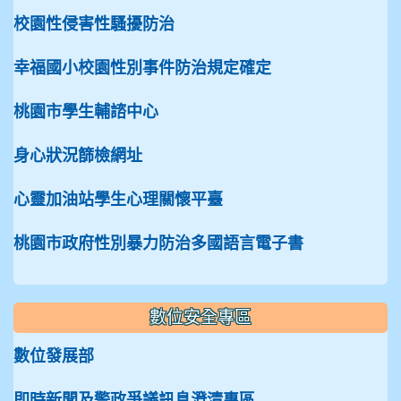
校園性侵害性騷擾防治
幸福國小校園性別事件防治規定確定
桃園市學生輔諮中心
身心狀況篩檢網址
心靈加油站學生心理關懷平臺
桃園市政府性別暴力防治多國語言電子書
數位安全專區
數位發展部
即時新聞及警政爭議訊息澄清專區