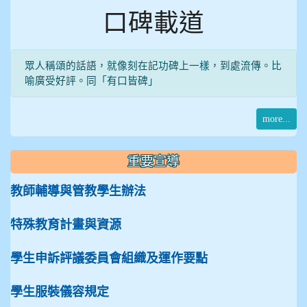
口碑載道
眾人稱頌的話語，就像刻在記功碑上一樣，到處流傳。比
喻廣受好評。同「有口皆碑」
more...
重要宣導
教師輔導與管教學生辦法
特殊教育計畫與資源
學生申訴評議委員會組織及運作要點
學生服裝儀容規定