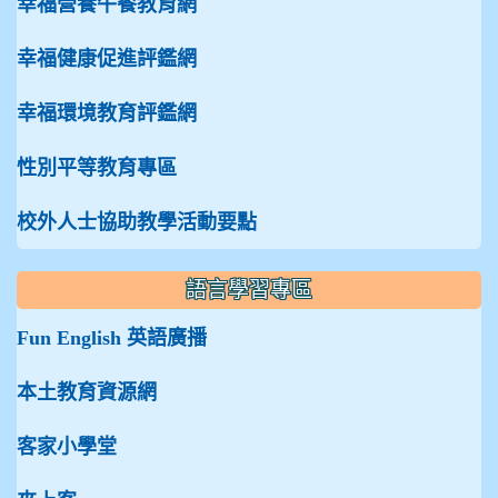
幸福營養午餐教育網
幸福健康促進評鑑網
幸福環境教育評鑑網
性別平等教育專區
校外人士協助教學活動要點
語言學習專區
Fun English 英語廣播
本土教育資源網
客家小學堂