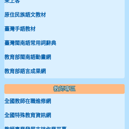
來上客
原住民族語文教材
臺灣手語教材
臺灣閩南語常用詞辭典
教育部閩南語動畫網
教育部語言成果網
教師專區
全國教師在職進修網
全國特殊教育資訊網