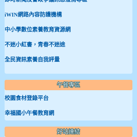
iWIN網路內容防護機構
中小學數位素養教育資源網
不迷小紅書，青春不迷途
全民資訊素養自我評量
午餐專區
校園食材登錄平台
幸福國小午餐教育網
好站連結