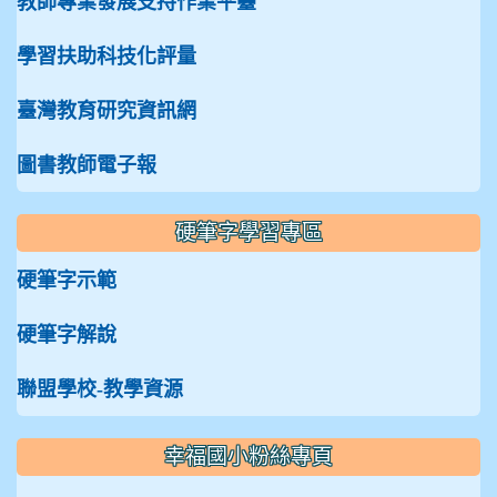
教師專業發展支持作業平臺
學習扶助科技化評量
臺灣教育研究資訊網
圖書教師電子報
硬筆字學習專區
硬筆字示範
硬筆字解說
聯盟學校-教學資源
:::
幸福國小粉絲專頁