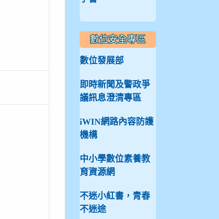
數位安全專區
數位發展部
即時新聞及警政爭
議訊息澄清專區
iWIN網路內容防護
機構
中小學數位素養教
育資源網
不迷小紅書，青春
不迷途