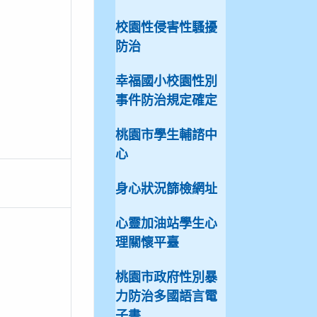
。
校園性侵害性騷擾
防治
幸福國小校園性別
事件防治規定確定
桃園市學生輔諮中
心
身心狀況篩檢網址
心靈加油站學生心
理關懷平臺
桃園市政府性別暴
力防治多國語言電
子書