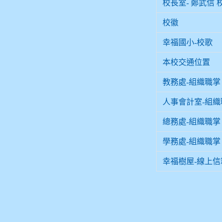
校長室- 鄭武信 
校徽
幸福國小-校歌
本校交通位置
教務處-組織職掌
人事會計室-組織
總務處-組織職掌
學務處-組織職掌
幸福樹屋-線上信