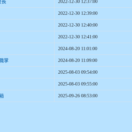
2022-12-30 12:37:00
校長
2022-12-30 12:39:00
2022-12-30 12:40:00
2022-12-30 12:41:00
2024-08-20 11:01:00
2024-08-20 11:09:00
職掌
2025-08-03 09:54:00
2025-08-03 09:55:00
2025-09-26 08:53:00
箱