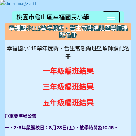
桃園市龜山區幸福國民小學
:::
幸福國小115學年度新、舊生常態編班暨導師編
配名冊
幸福國小115學年度新、舊生常態編班暨導師編配名
冊
一年級編班結果
三年級編班結果
五年級編班結果
◎重要時程公告
一、2-6年級返校日：8月28日(五)，放學時間為10:15。