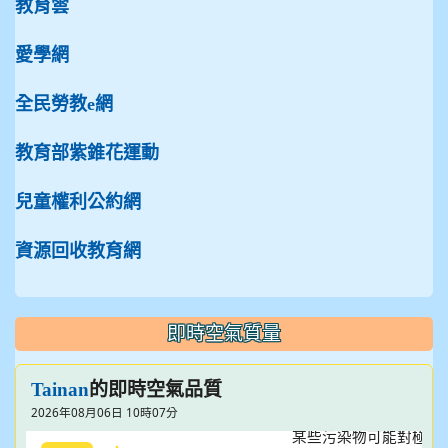
教育雲
愛學網
全民勞教e網
教育部紫錐花運動
兒童權利公約網
資源回收教育網
即時空氣質量
的即時空氣品質
Tainan
2026年08月06日 10時07分