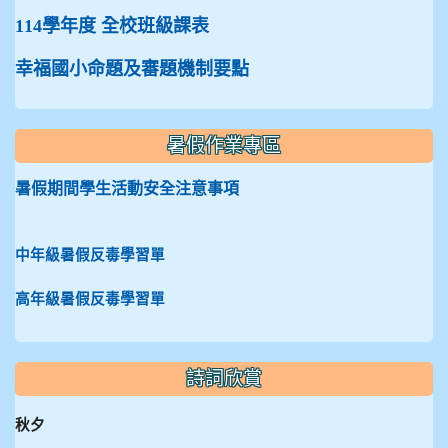
114學年度 全校班級課表
幸福國小命題及審題機制要點
暑假作業專區
暑假期間學生活動安全注意事項
中年級暑假反毒學習單
高年級暑假反毒學習單
詩詞欣賞
秋夕