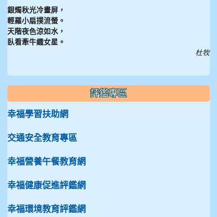
銀燭秋光冷畫屏，
輕羅小扇撲流螢。
天階夜色涼如水，
臥看牽牛織女星。
杜牧
評鑑專區
幸福學習扶助網
交通安全教育專區
幸福營養午餐教育網
幸福健康促進評鑑網
幸福環境教育評鑑網