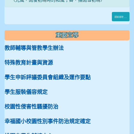
（光風，雨後初晴時的和風；霽，指雨雪初晴）
more...
重要宣導
教師輔導與管教學生辦法
特殊教育計畫與資源
學生申訴評議委員會組織及運作要點
學生服裝儀容規定
校園性侵害性騷擾防治
幸福國小校園性別事件防治規定確定