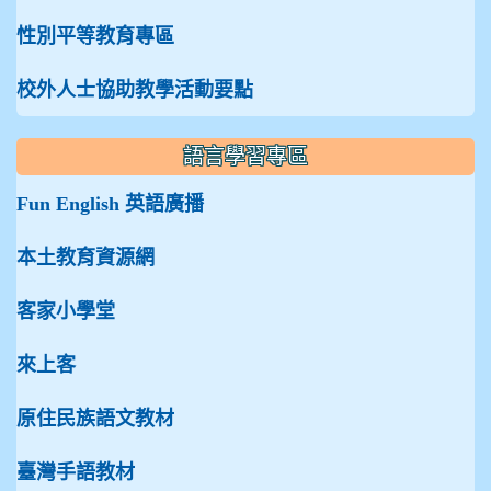
性別平等教育專區
校外人士協助教學活動要點
語言學習專區
Fun English 英語廣播
本土教育資源網
客家小學堂
來上客
原住民族語文教材
臺灣手語教材