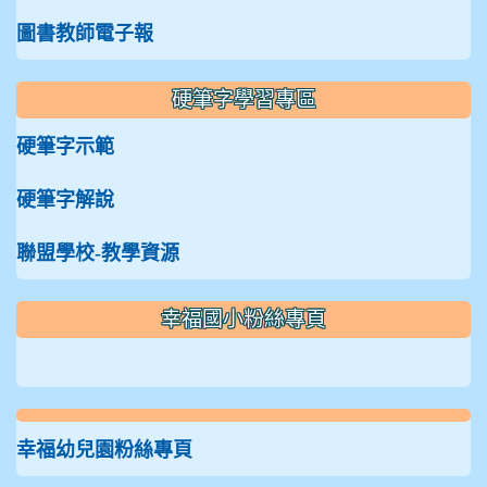
圖書教師電子報
硬筆字學習專區
硬筆字示範
硬筆字解說
聯盟學校-教學資源
:::
幸福國小粉絲專頁
幸福幼兒園粉絲專頁