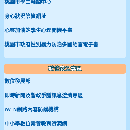
桃園市學生輔諮中心
身心狀況篩檢網址
心靈加油站學生心理關懷平臺
桃園市政府性別暴力防治多國語言電子書
數位安全專區
數位發展部
即時新聞及警政爭議訊息澄清專區
iWIN網路內容防護機構
中小學數位素養教育資源網