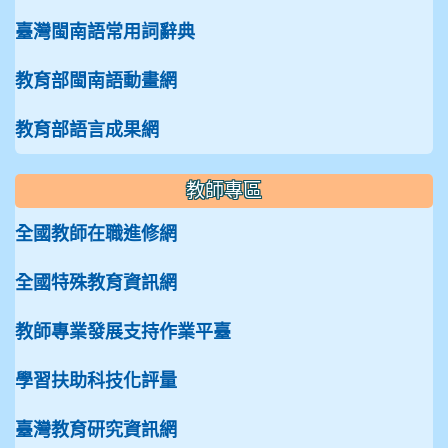
臺灣閩南語常用詞辭典
教育部閩南語動畫網
教育部語言成果網
教師專區
全國教師在職進修網
全國特殊教育資訊網
教師專業發展支持作業平臺
學習扶助科技化評量
臺灣教育研究資訊網