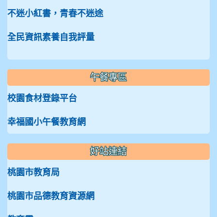
不迷小紅書，青春不迷途
全民資訊素養自我評量
午餐專區
校園食材登錄平台
幸福國小午餐教育網
好站連結
桃園市教育局
桃園市品德教育資源網