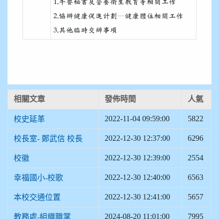
1.午餐秘書及營養衛生教育等相關工作
2.協辦健康促進計劃─健康體位相關工作
3.其他臨時交辦事項
相關文章
發佈時間
人氣
2022-11-04 09:59:00
5822
校史延革
2022-12-30 12:37:00
6296
校長室- 鄭武信 校長
2022-12-30 12:39:00
2554
校徽
2022-12-30 12:40:00
6563
幸福國小-校歌
2022-12-30 12:41:00
5657
本校交通位置
2024-08-20 11:01:00
7995
教務處-組織職掌