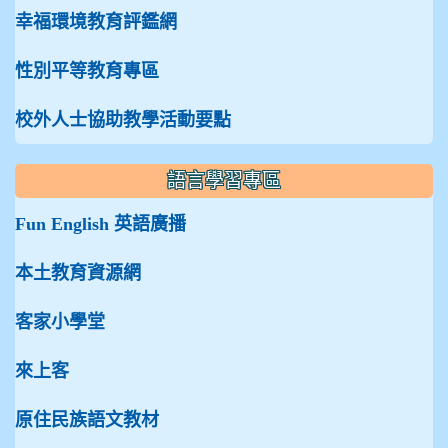
幸福環境教育評鑑網
性別平等教育專區
校外人士協助教學活動要點
語言學習專區
Fun English 英語廣播
本土教育資源網
客家小學堂
來上客
原住民族語文教材