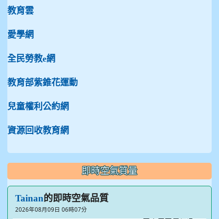
教育雲
愛學網
全民勞教e網
教育部紫錐花運動
兒童權利公約網
資源回收教育網
即時空氣質量
的即時空氣品質
Tainan
2026年08月09日 06時07分