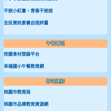
不迷小紅書，青春不迷途
全民資訊素養自我評量
午餐專區
校園食材登錄平台
幸福國小午餐教育網
好站連結
桃園市教育局
桃園市品德教育資源網