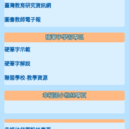
臺灣教育研究資訊網
圖書教師電子報
硬筆字學習專區
硬筆字示範
硬筆字解說
聯盟學校-教學資源
:::
幸福國小粉絲專頁