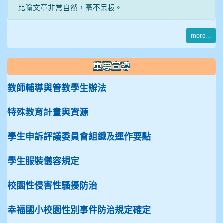
比喻文章非常自然，毫不呆板。
more...
重要宣導
教師輔導與管教學生辦法
特殊教育計畫與資源
學生申訴評議委員會組織及運作要點
學生服裝儀容規定
校園性侵害性騷擾防治
幸福國小校園性別事件防治規定確定