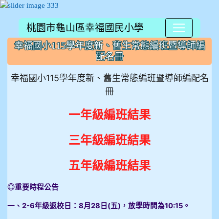
桃園市龜山區幸福國民小學
:::
幸福國小115學年度新、舊生常態編班暨導師編
配名冊
幸福國小115學年度新、舊生常態編班暨導師編配名
冊
一年級編班結果
三年級編班結果
五年級編班結果
◎重要時程公告
一、2-6年級返校日：8月28日(五)，放學時間為10:15。