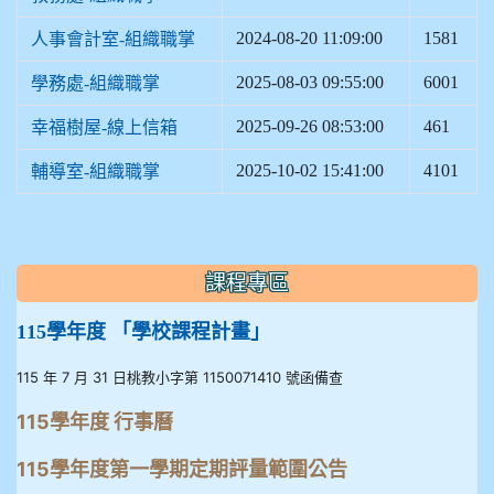
2024-08-20 11:09:00
1581
人事會計室-組織職掌
2025-08-03 09:55:00
6001
學務處-組織職掌
2025-09-26 08:53:00
461
幸福樹屋-線上信箱
2025-10-02 15:41:00
4101
輔導室-組織職掌
:::
課程專區
115學年度 「學校課程計畫」
115 年 7 月 31 日桃教小字第 1150071410 號函備查
115學年度 行事曆
115學年度第一學期定期評量範圍公告