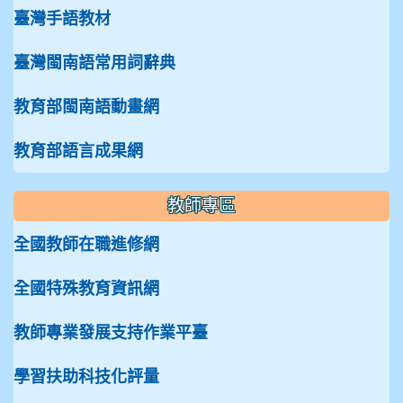
臺灣手語教材
臺灣閩南語常用詞辭典
教育部閩南語動畫網
教育部語言成果網
教師專區
全國教師在職進修網
全國特殊教育資訊網
教師專業發展支持作業平臺
學習扶助科技化評量