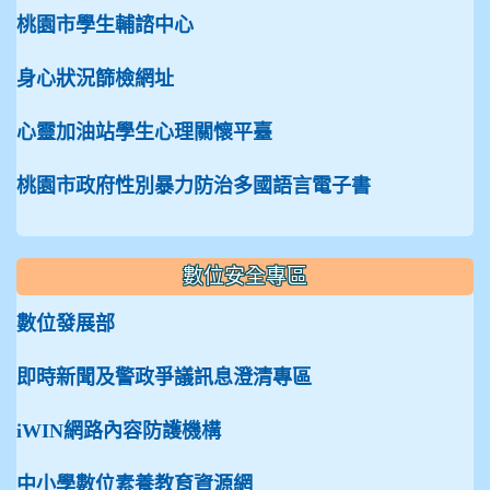
桃園市學生輔諮中心
身心狀況篩檢網址
心靈加油站學生心理關懷平臺
桃園市政府性別暴力防治多國語言電子書
數位安全專區
數位發展部
即時新聞及警政爭議訊息澄清專區
iWIN網路內容防護機構
中小學數位素養教育資源網