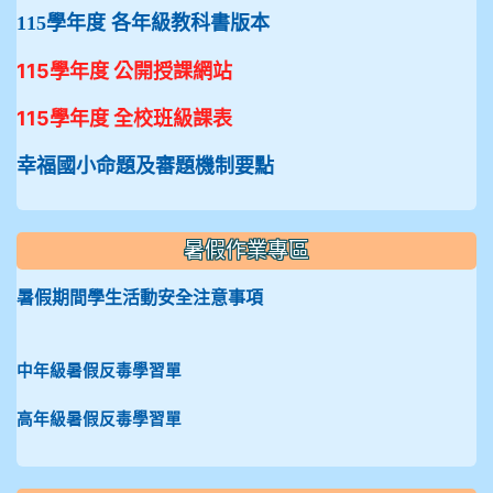
115學年度 各年級教科書版本
115學年度 公開授課網站
115學年度 全校班級課表
幸福國小命題及審題機制要點
暑假作業專區
暑假期間學生活動安全注意事項
中年級暑假反毒學習單
高年級暑假反毒學習單