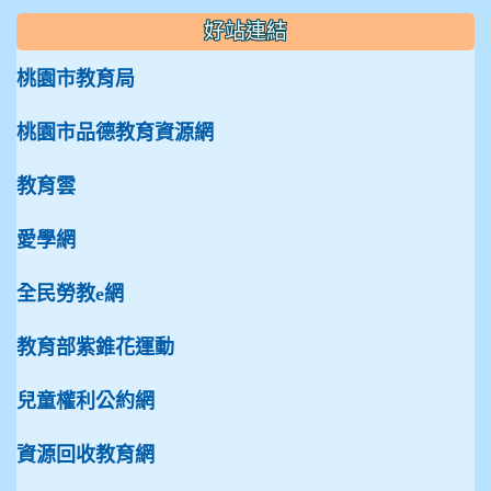
好站連結
桃園市教育局
桃園市品德教育資源網
教育雲
愛學網
全民勞教e網
教育部紫錐花運動
兒童權利公約網
資源回收教育網