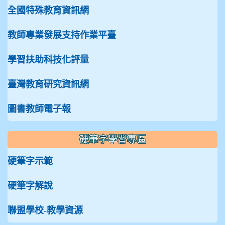
全國特殊教育資訊網
教師專業發展支持作業平臺
學習扶助科技化評量
臺灣教育研究資訊網
圖書教師電子報
硬筆字學習專區
硬筆字示範
硬筆字解說
聯盟學校-教學資源