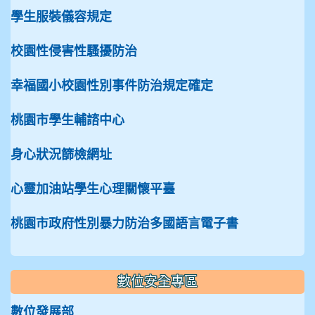
學生服裝儀容規定
校園性侵害性騷擾防治
幸福國小校園性別事件防治規定確定
桃園市學生輔諮中心
身心狀況篩檢網址
心靈加油站學生心理關懷平臺
桃園市政府性別暴力防治多國語言電子書
數位安全專區
數位發展部