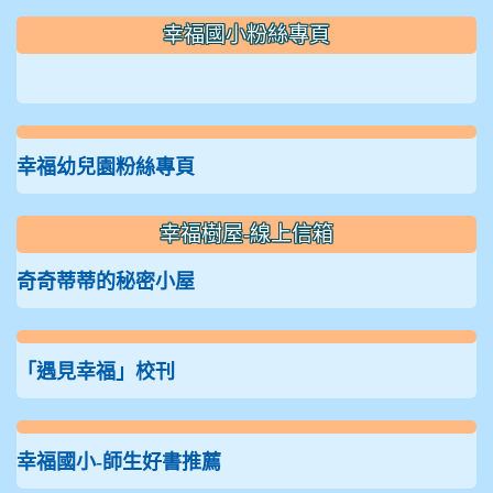
:::
幸福國小粉絲專頁
幸福幼兒園粉絲專頁
幸福樹屋-線上信箱
奇奇蒂蒂的秘密小屋
「遇見幸福」校刊
幸福國小-師生好書推薦