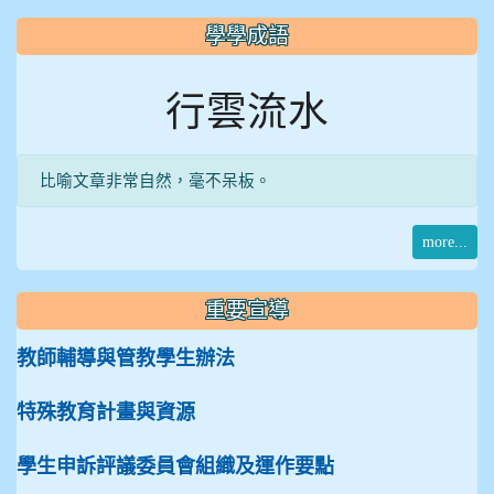
學學成語
行雲流水
比喻文章非常自然，毫不呆板。
more...
重要宣導
教師輔導與管教學生辦法
特殊教育計畫與資源
學生申訴評議委員會組織及運作要點