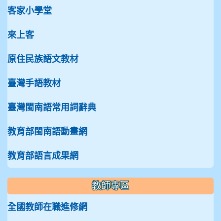
客家小學堂
來上客
原住民族語文教材
臺灣手語教材
臺灣閩南語常用詞辭典
教育部閩南語動畫網
教育部語言成果網
教師專區
全國教師在職進修網