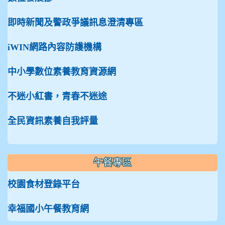
即時新聞及警政爭議訊息澄清專區
iWIN網路內容防護機構
中小學數位素養教育資源網
不迷小紅書，青春不迷途
全民資訊素養自我評量
午餐專區
校園食材登錄平台
幸福國小午餐教育網