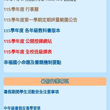
115學年度 行事曆
115學年度第一學期定期評量範圍公告
115學年度 各年級教科書版本
115學年度 公開授課網站
115學年度 全校班級課表
幸福國小命題及審題機制要點
暑假作業專區
暑假期間學生活動安全注意事項
中年級暑假反毒學習單