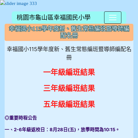
桃園市龜山區幸福國民小學
:::
幸福國小115學年度新、舊生常態編班暨導師編
配名冊
幸福國小115學年度新、舊生常態編班暨導師編配名
冊
一年級編班結果
三年級編班結果
五年級編班結果
◎重要時程公告
一、2-6年級返校日：8月28日(五)，放學時間為10:15。